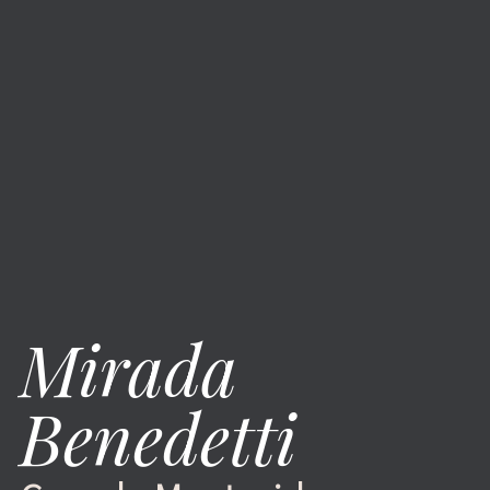
Mirada
Benedetti