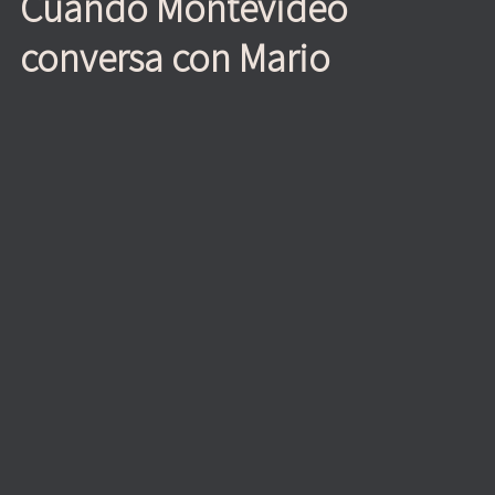
Cuando Montevideo
conversa con Mario